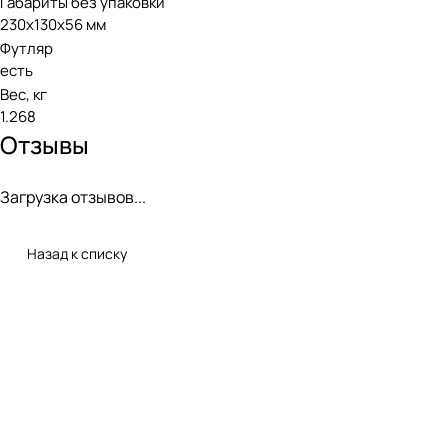
Габариты без упаковки
230x130x56 мм
Футляр
есть
Вес, кг
1.268
Отзывы
Загрузка отзывов...
Назад к списку