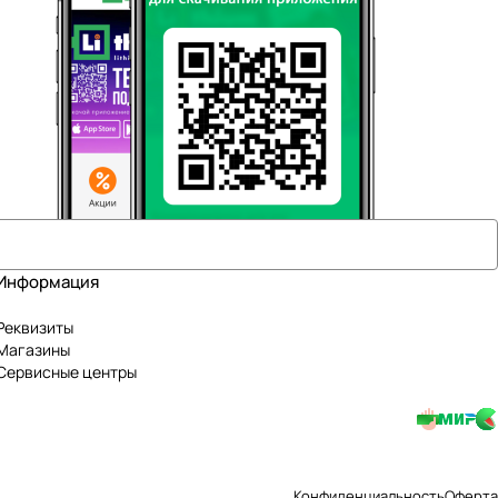
Информация
Реквизиты
Магазины
Сервисные центры
Конфиденциальность
Оферта