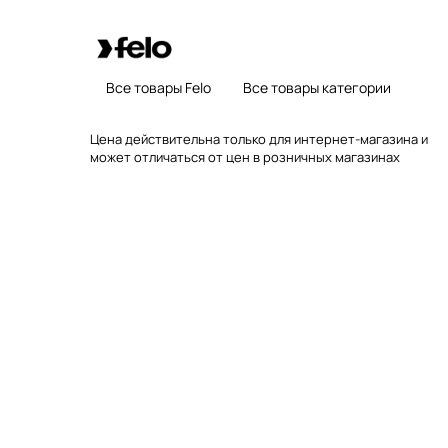
Все товары Felo
Все товары категории
Цена действительна только для интернет-магазина и
может отличаться от цен в розничных магазинах