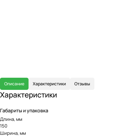
Описание
Характеристики
Отзывы
Характеристики
Габариты и упаковка
Длина, мм
150
Ширина, мм