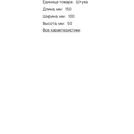
Единица товара
:
Штука
Длина, мм
:
150
Ширина, мм
:
100
Высота, мм
:
50
Все характеристики