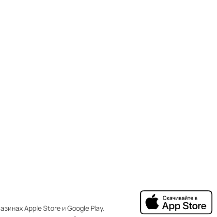
зинах Apple Store и Google Play.