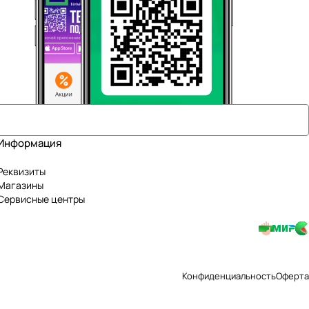
Информация
Реквизиты
Магазины
Сервисные центры
Конфиденциальность
Оферта