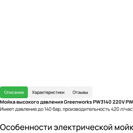
Описание
Характеристики
Отзывы
Мойка высокого давления Greenworks PW3140 220V PW3
Имеет давление до 140 бар, производительность 420 л/час
Особенности электрической мойк