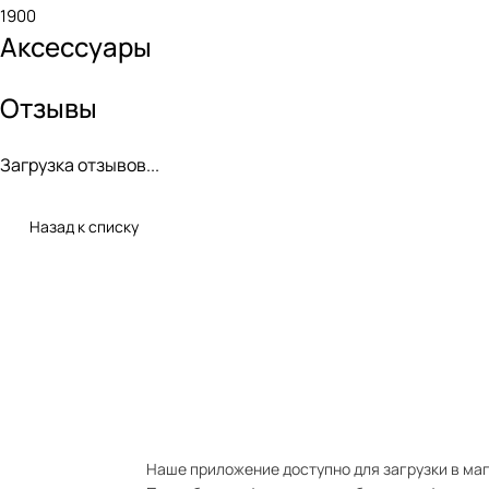
1900
Аксессуары
Отзывы
Загрузка отзывов...
Назад к списку
Наше приложение доступно для загрузки в мага