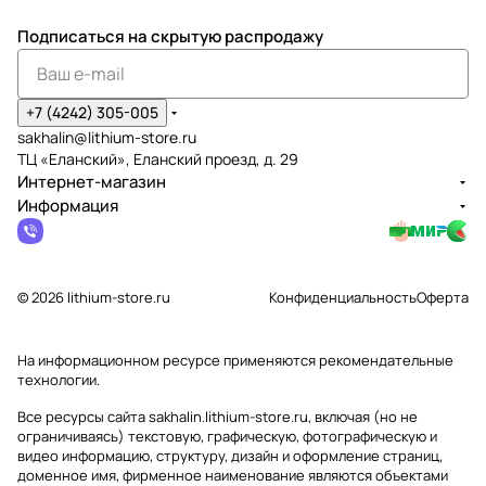
Подписаться
на скрытую распродажу
+7 (4242) 305-005
sakhalin@lithium-store.ru
ТЦ «Еланский», Еланский проезд, д. 29
Интернет-магазин
Информация
© 2026 lithium-store.ru
Конфиденциальность
Оферта
На информационном ресурсе применяются
рекомендательные
технологии
.
Все ресурсы сайта sakhalin.lithium-store.ru, включая (но не
ограничиваясь) текстовую, графическую, фотографическую и
видео информацию, структуру, дизайн и оформление страниц,
доменное имя, фирменное наименование являются объектами