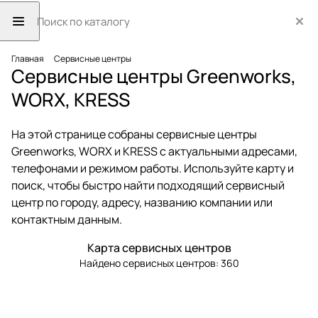
Главная
Сервисные центры
Сервисные центры Greenworks,
WORX, KRESS
На этой странице собраны сервисные центры
Greenworks, WORX и KRESS с актуальными адресами,
телефонами и режимом работы. Используйте карту и
поиск, чтобы быстро найти подходящий сервисный
центр по городу, адресу, названию компании или
контактным данным.
Карта сервисных центров
Найдено сервисных центров:
360