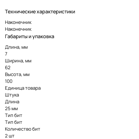
Технические характеристики
Наконечник
Наконечник
Габариты и упаковка
Длина, мм
7
Ширина, мм
62
Высота, мм
100
Единица товара
Штука
Длина
25 мм
Тип бит
Тип бит
Количество бит
2 шт