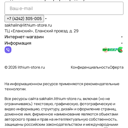
+7 (4242) 305-005
sakhalin@lithium-store.ru
ТЦ «Еланский», Еланский проезд, д. 29
Интернет-магазин
Информация
© 2026 lithium-store.ru
Конфиденциальность
Оферта
На информационном ресурсе применяются
рекомендательные
технологии
.
Все ресурсы сайта sakhalin.lithium-store.ru, включая (но не
ограничиваясь) текстовую, графическую, фотографическую и
видео информацию, структуру, дизайн и оформление страниц,
доменное имя, фирменное наименование являются объектами
авторского права и прав на интеллектуальную собственность,
защищены российским законодательством и международными