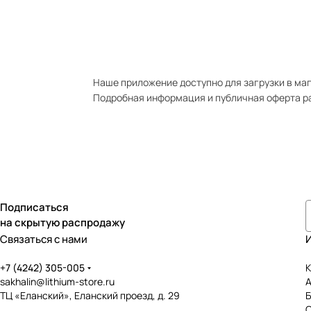
Наше приложение доступно для загрузки в мага
Подробная информация и публичная оферта р
Подписаться
на скрытую распродажу
Связаться с нами
+7 (4242) 305-005
К
sakhalin@lithium-store.ru
ТЦ «Еланский», Еланский проезд, д. 29