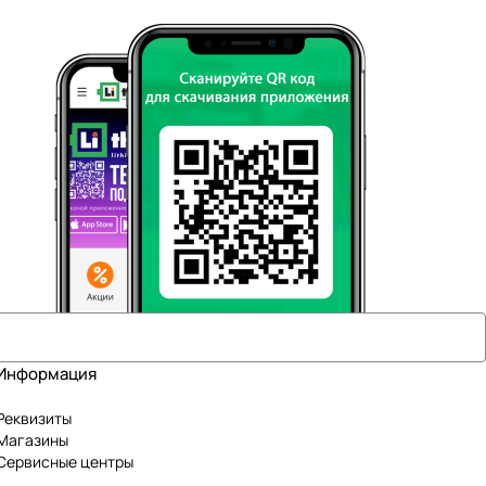
Информация
Реквизиты
Магазины
Сервисные центры