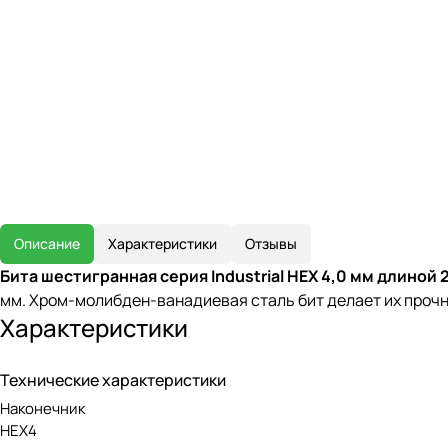
Описание
Характеристики
Отзывы
Бита шестигранная серия Industrial HEX 4,0 мм длиной 
мм. Хром-молибден-ванадиевая сталь бит делает их прочны
Характеристики
Технические характеристики
Наконечник
HEX4