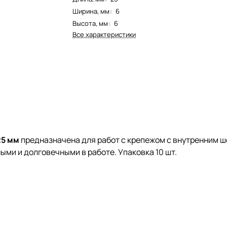
Ширина, мм
:
6
Высота, мм
:
6
Все характеристики
25 мм
предназначена для работ с крепежом с внутренним ш
ми и долговечными в работе. Упаковка 10 шт.