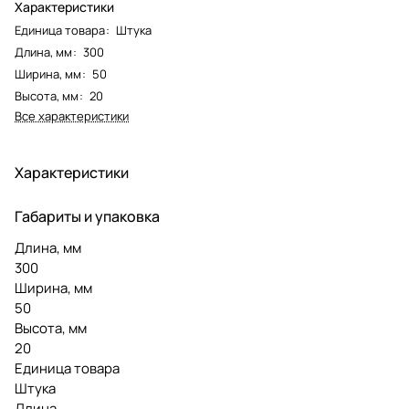
Характеристики
Единица товара
:
Штука
Длина, мм
:
300
Ширина, мм
:
50
Высота, мм
:
20
Все характеристики
Характеристики
Габариты и упаковка
Длина, мм
300
Ширина, мм
50
Высота, мм
20
Единица товара
Штука
Длина