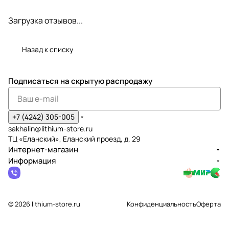
Загрузка отзывов...
Назад к списку
Подписаться
на скрытую распродажу
+7 (4242) 305-005
sakhalin@lithium-store.ru
ТЦ «Еланский», Еланский проезд, д. 29
Интернет-магазин
Информация
© 2026 lithium-store.ru
Конфиденциальность
Оферта