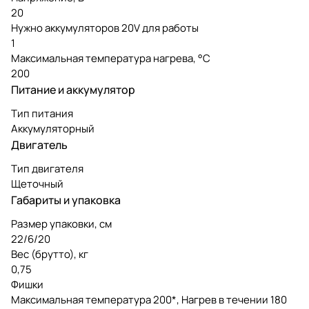
20
Нужно аккумуляторов 20V для работы
1
Максимальная температура нагрева, °C
200
Питание и аккумулятор
Тип питания
Аккумуляторный
Двигатель
Тип двигателя
Щеточный
Габариты и упаковка
Размер упаковки, см
22/6/20
Вес (брутто), кг
0,75
Фишки
Максимальная температура 200*, Нагрев в течении 180