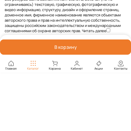
ограничиваясь) текстовую, графическую, фотографическую и
видео информацию, структуру, дизайн и оформление страниц,
доменное имя, фирменное наименование являются объектами
авторского права и прав на интеллектуальную собственность,
защищены российским законодательством и международными
соглашениями об охране авторских прав.
Читать далее
В корзину
Главная
Каталог
Корзина
Кабинет
Акции
Контакты