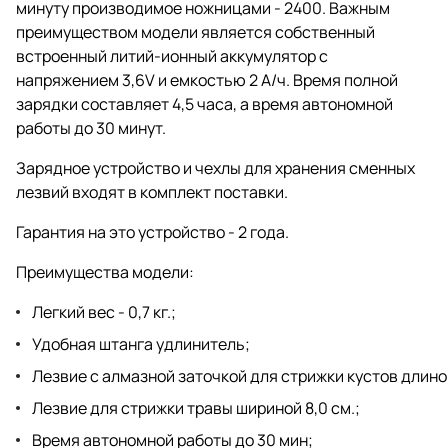
минуту производимое ножницами - 2400. Важным
преимуществом модели является собственный
встроенный литий-ионный аккумулятор с
напряжением 3,6V и емкостью 2 А/ч. Время полной
зарядки составляет 4,5 часа, а время автономной
работы до 30 минут.
Зарядное устройство и чехлы для хранения сменных
лезвий входят в комплект поставки.
Гарантия на это устройство - 2 года.
Преимущества модели:
Легкий вес - 0,7 кг.;
Удобная штанга удлинитель;
Лезвие с алмазной заточкой для стрижки кустов длиной 
Лезвие для стрижки травы шириной 8,0 см.;
Время автономной работы до 30 мин;