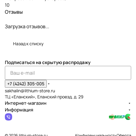
10
Отзывы
Загрузка отзывов...
Назад к списку
Подписаться
на скрытую распродажу
+7 (4242) 305-005
sakhalin@lithium-store.ru
ТЦ «Еланский», Еланский проезд, д. 29
Интернет-магазин
Информация
© 2026 lithium-store.ru
Конфиденциальность
Оферта