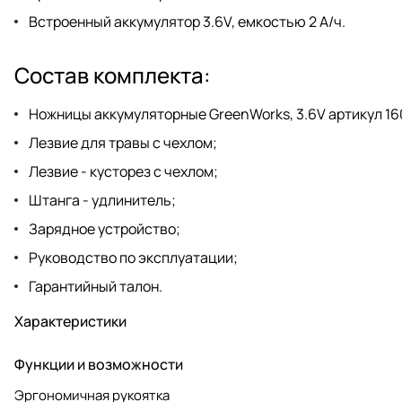
Встроенный аккумулятор 3.6V, емкостью 2 А/ч.
Состав комплекта:
Ножницы аккумуляторные GreenWorks, 3.6V артикул 16
Лезвие для травы с чехлом;
Лезвие - кусторез с чехлом;
Штанга - удлинитель;
Зарядное устройство;
Руководство по эксплуатации;
Гарантийный талон.
Характеристики
Функции и возможности
Эргономичная рукоятка