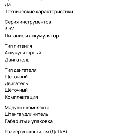
Да
Технические характеристики
Серия инструментов
3.6V
Питание и аккумулятор
Тип питания
Аккумуляторный
Двигатель
Тип двигателя
Щеточный
Двигатель
Щёточный
Комплектация
Модули в комплекте
Штанга удлинитель
Габариты и упаковка
Размер упаковки, см (Д/Ш/В)