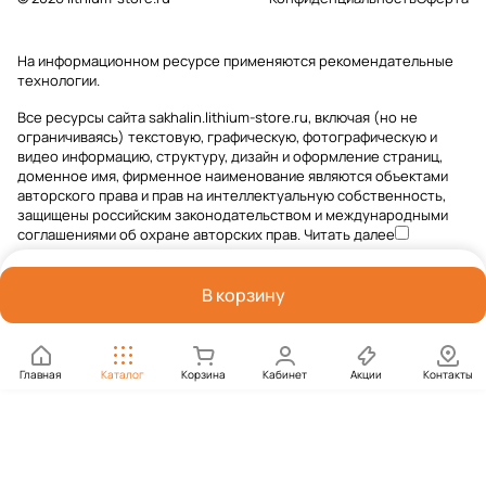
На информационном ресурсе применяются
рекомендательные
технологии
.
Все ресурсы сайта sakhalin.lithium-store.ru, включая (но не
ограничиваясь) текстовую, графическую, фотографическую и
видео информацию, структуру, дизайн и оформление страниц,
доменное имя, фирменное наименование являются объектами
авторского права и прав на интеллектуальную собственность,
защищены российским законодательством и международными
соглашениями об охране авторских прав.
Читать далее
В корзину
Главная
Каталог
Корзина
Кабинет
Акции
Контакты