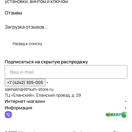
установки, винтом и ключом.
Отзывы
Загрузка отзывов...
Назад к списку
Подписаться
на скрытую распродажу
+7 (4242) 305-005
sakhalin@lithium-store.ru
ТЦ «Еланский», Еланский проезд, д. 29
Интернет-магазин
Информация