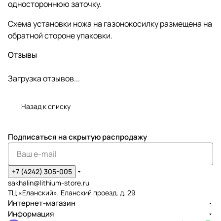
одностороннюю заточку.
Схема установки ножа на газонокосилку размещена на
обратной стороне упаковки.
Отзывы
Загрузка отзывов...
Назад к списку
Подписаться
на скрытую распродажу
+7 (4242) 305-005
sakhalin@lithium-store.ru
ТЦ «Еланский», Еланский проезд, д. 29
Интернет-магазин
Информация