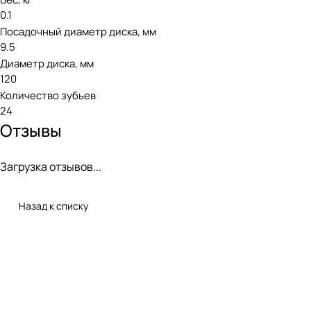
0.1
Посадочный диаметр диска, мм
9.5
Диаметр диска, мм
120
Количество зубьев
24
Отзывы
Загрузка отзывов...
Назад к списку