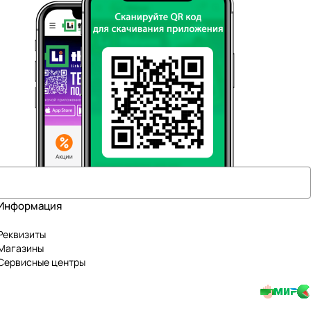
Информация
Реквизиты
Магазины
Сервисные центры