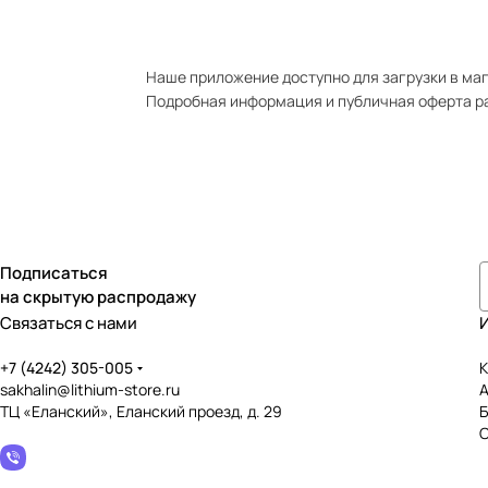
Наше приложение доступно для загрузки в мага
Подробная информация и публичная оферта р
Подписаться
на скрытую распродажу
Связаться с нами
+7 (4242) 305-005
К
sakhalin@lithium-store.ru
ТЦ «Еланский», Еланский проезд, д. 29