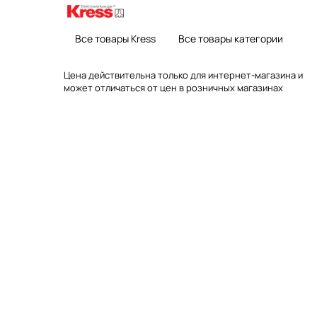
Все товары Kress
Все товары категории
Цена действительна только для интернет-магазина и
может отличаться от цен в розничных магазинах