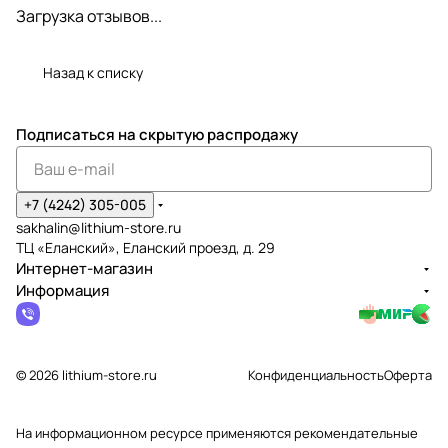
Загрузка отзывов...
Назад к списку
Подписаться
на скрытую распродажу
+7 (4242) 305-005
sakhalin@lithium-store.ru
ТЦ «Еланский», Еланский проезд, д. 29
Интернет-магазин
Информация
© 2026 lithium-store.ru
Конфиденциальность
Оферта
На информационном ресурсе применяются
рекомендательные