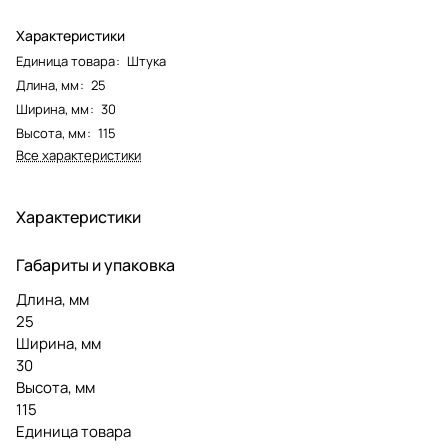
Характеристики
Единица товара
:
Штука
Длина, мм
:
25
Ширина, мм
:
30
Высота, мм
:
115
Все характеристики
Характеристики
Габариты и упаковка
Длина, мм
25
Ширина, мм
30
Высота, мм
115
Единица товара